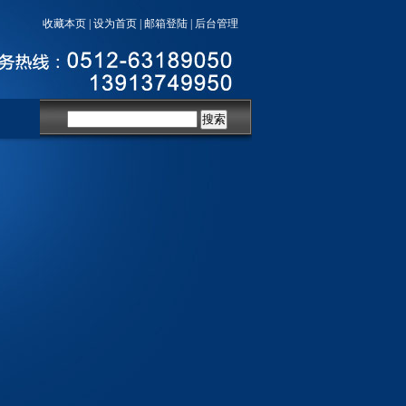
收藏本页
|
设为首页
|
邮箱登陆
|
后台管理