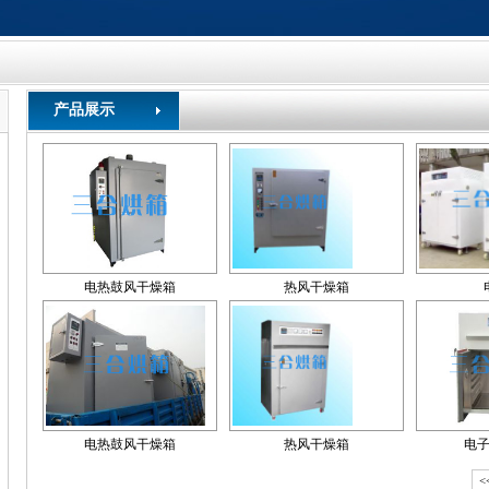
产品展示
电热鼓风干燥箱
热风干燥箱
电热鼓风干燥箱
热风干燥箱
电
<